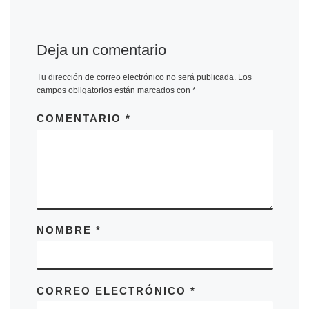
Deja un comentario
Tu dirección de correo electrónico no será publicada.
Los
campos obligatorios están marcados con
*
COMENTARIO
*
NOMBRE
*
CORREO ELECTRÓNICO
*