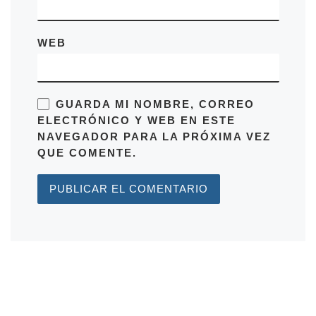
WEB
GUARDA MI NOMBRE, CORREO
ELECTRÓNICO Y WEB EN ESTE
NAVEGADOR PARA LA PRÓXIMA VEZ
QUE COMENTE.