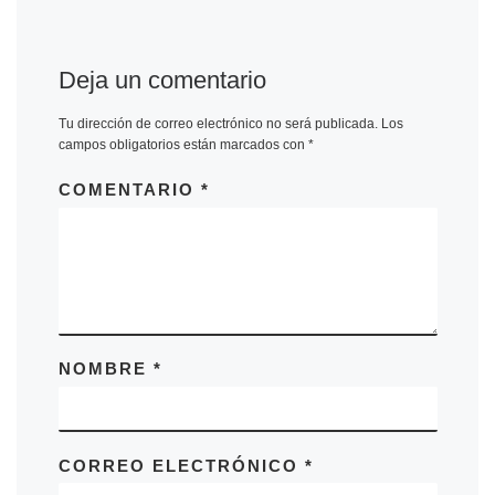
Deja un comentario
Tu dirección de correo electrónico no será publicada.
Los
campos obligatorios están marcados con
*
COMENTARIO
*
NOMBRE
*
CORREO ELECTRÓNICO
*