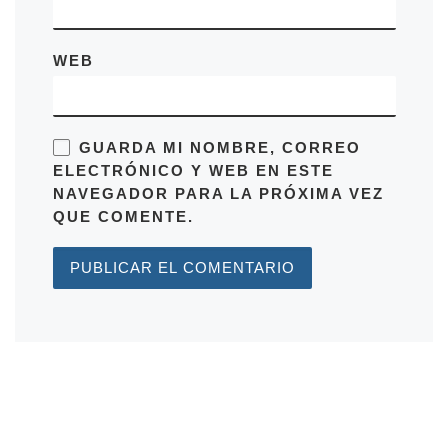
WEB
GUARDA MI NOMBRE, CORREO
ELECTRÓNICO Y WEB EN ESTE
NAVEGADOR PARA LA PRÓXIMA VEZ
QUE COMENTE.